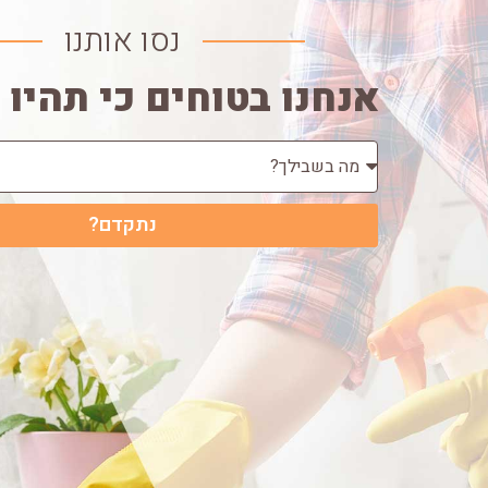
נסו אותנו
אנחנו בטוחים כי תהיו 
נתקדם?