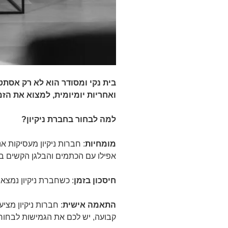
בית נקי ומסודר הוא לא רק אסתט
ואחריות יומיומית, למצוא את הזמ
למה לבחור בחברת ניקיון?
מומחיות
: חברות ניקיון מעסיקות א
אפילו עם הכתמים והבלגן הקשים בי
חיסכון בזמן
: כשחברת ניקיון נמצא
התאמה אישית
: חברות ניקיון מצי
קבועה, יש לכם את הגמישות לבחור