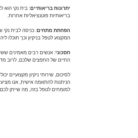
יתרונות בריאותיים
: בית נקי הוא 
בריאותיות פוטנציאליות אחרות.
הפחתת מתחים
: כניסה לבית נקי 
המקצוע לטפל בניקיון וכך תוכלו לי
חסכוני
: אנשים רבים מאמינים ששיר
החיים של החפצים שלכם, לרוב מדו
לסיכום, שירותי ניקיון מקצועיים יכ
הניתנות להתאמה אישית, אנו מציעים
למומחים לטפל בזה, מה שייתן לכם 