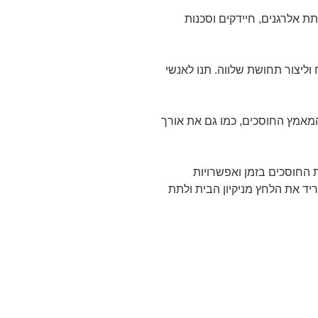
תת אלרגנים, חיידקים וסכנות
 וליצור תחושת שלווה. תנו לאנשי
המאמץ החוסכים, כמו גם את אורך
ת החוסכים בזמן ואפשרויות
יד את הלחץ מניקיון הבית ולתת