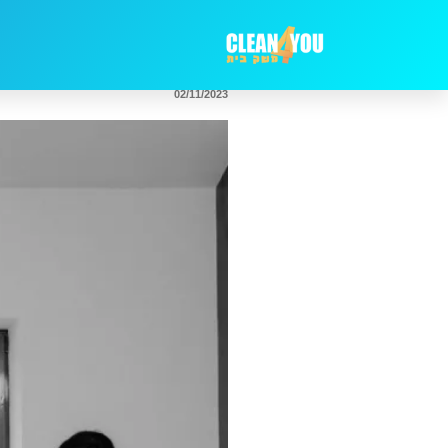
02/11/2023