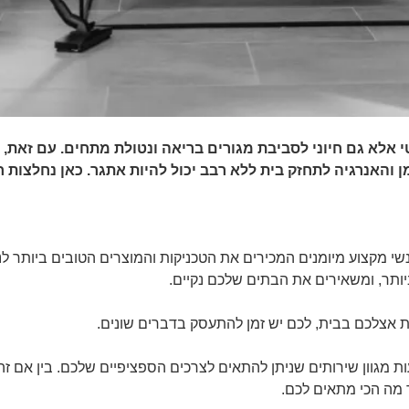
י אלא גם חיוני לסביבת מגורים בריאה ונטולת מתחים. עם זאת, 
ן והאנרגיה לתחזק בית ללא רבב יכול להיות אתגר. כאן נחלצות חב
נשי מקצוע מיומנים המכירים את הטכניקות והמוצרים הטובים ביותר לני
ותר, ומשאירים את הבתים שלכם נקיים.
ת אצלכם בבית, לכם יש זמן להתעסק בדברים שונים.
עות מגוון שירותים שניתן להתאים לצרכים הספציפיים שלכם. בין אם זה
 מה הכי מתאים לכם.