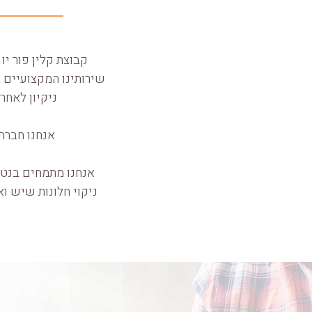
קבוצת קלין פור יו מעניקה ללקוחות
שירותינו המקצועיים ב
ניקיון לאחר 
אנחנו חברה 
אנחנו מתמחים בנטרו
ניקוי חלונות שיש וא