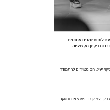
עם לוחות זמנים עמוסים
רות ניקיון מקצועיות.
קוי יעיל. הם מצוידים להתמודד
 ניקוי עמוק חד פעמי או תחזוקה