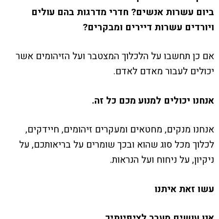
ביום עשרות אנשים? חדרי מדרגות בהם עולים
ויורדים עשרות דיירים ומבקרים?
אם כן תחשבו על הלכלוך המצטבר ועל הזיהומים אשר
יכולים לעבור מאדם לאדם.
אנחנו יכולים למנוע מכם כל זה.
אנחנו מנקים, מחטאים ומעקרים זיהומים, חיידקים,
לכלוך מכל סוג שהוא ובכך שומרים על בריאותכם, על
ניקיון, על ניחוח ועל הנראות.
עשו זאת איתנו
אנו עושים מעבר לציפיותיך