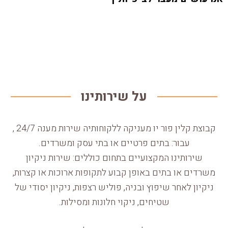
על שירותינו
קבוצת קלין פור יו מעניקה ללקוחותיה שירות מענה 24/7 ,
עבור: בתים פרטיים או בתי עסק ומשרדים.
שירותינו המקצועיים בתחום כוללים: שירות ניקיון
משרדים או בתים באופן קבוע לתקופות ארוכות או קצרות,
ניקיון לאחר שיפוץ ובניה, פוליש רצפות, ניקיון יסודי של
שטיחים, ניקוי חלונות ומסילות.