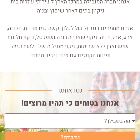
אנחנו חברה המובילה במרכז הארץ לשירותי עוזרות בית
ניקיון בתים לאחר שיפוץ ובניה.
אנחנו מתמחים בנטרול של לכלוך קשה כמו אבנית, חלודה,
צבע, אבק בניה, ניקוי שאריות רובה ושפכטל, ניקוי חלונות
שיש ואבן ללא שריטות, ניקוי מסילות של דלתות הזזה
ופינות הקנטים עם ציוד ניקיון מיוחד.
נסו אותנו
אנחנו בטוחים כי תהיו מרוצים!
נתקדם?