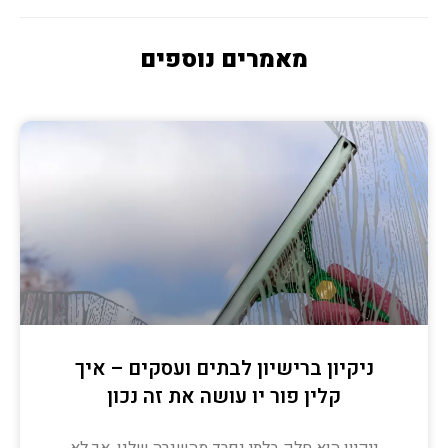
מאמרים נוספים
ניקיון ברישיון לבתים ועסקים – איך
קלין פור יו עושה את זה נכון