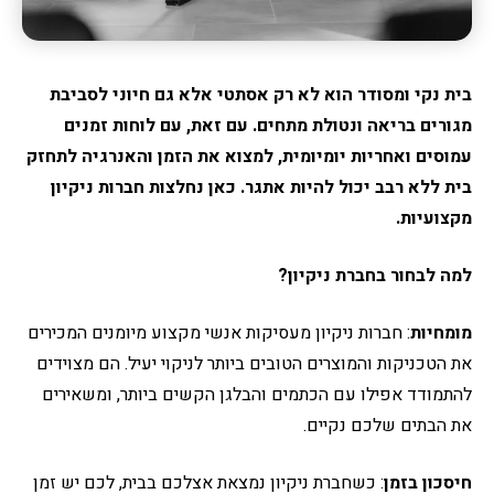
בית נקי ומסודר הוא לא רק אסתטי אלא גם חיוני לסביבת
מגורים בריאה ונטולת מתחים. עם זאת, עם לוחות זמנים
עמוסים ואחריות יומיומית, למצוא את הזמן והאנרגיה לתחזק
בית ללא רבב יכול להיות אתגר. כאן נחלצות חברות ניקיון
מקצועיות.
למה לבחור בחברת ניקיון?
מומחיות
: חברות ניקיון מעסיקות אנשי מקצוע מיומנים המכירים
את הטכניקות והמוצרים הטובים ביותר לניקוי יעיל. הם מצוידים
להתמודד אפילו עם הכתמים והבלגן הקשים ביותר, ומשאירים
את הבתים שלכם נקיים.
חיסכון בזמן
: כשחברת ניקיון נמצאת אצלכם בבית, לכם יש זמן