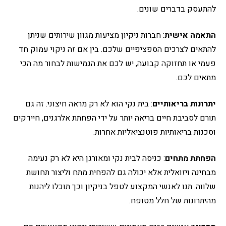
להתעסק בדברים שונים.
התאמה אישית
: חברות ניקיון מציעות מגוון שירותים שניתן
להתאים לצרכים הספציפיים שלכם. בין אם זה ניקוי עמוק חד
פעמי או תחזוקה קבועה, יש לכם את הגמישות לבחור מה הכי
מתאים לכם.
יתרונות בריאותיים
: בית נקי הוא לא רק מראה חיצוני. זה גם
תורם לסביבת חיים בריאה יותר על ידי הפחתת אלרגנים, חיידקים
וסכנות בריאותיות פוטנציאליות אחרות.
הפחתת מתחים
: כניסה לבית נקי ומאורגן היא לא רק נעימה
מבחינה ויזואלית אלא יכולה גם להפחית מתח וליצור תחושת
שלווה. תנו לאנשי המקצוע לטפל בניקיון וכך תוכלו ליהנות
מהיתרונות של חלל מטופח.