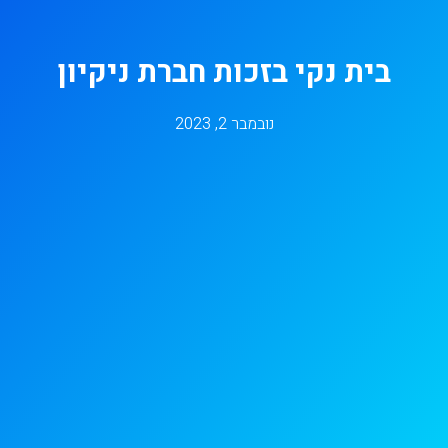
בית נקי בזכות חברת ניקיון
נובמבר 2, 2023