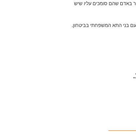
ר באדם שהם סומכים עליו שיש
ם בני התא המשפחתי בביטחון.