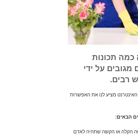
 כמה תכונות
מגובים על ידי
 רבים.
 האינטרנט מציע לנו את האפשרות
ם הבאים:
שה הקלה או הקשה שתהיה לאדם