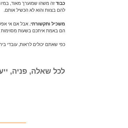
כבוד
זה משהו שמוערך מאוד, במיו
להם בצוות והוא לא הכשיל אותם.
משכיל ותקשורתי.
אבל אם אי אפש
הם באמת איתכם בשעות מסוימות ש
כפי שאתם יכולים לראות, עובדי בי
לכל שאלה, פניה, ייע