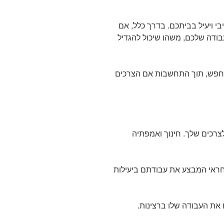
ויעיל בביתכם. בדרך כלל, אם
בודה שלכם, משהו שיכול להגדיל
חפש, תוך התחשבות אם הצרכים
צרכים שלך. חינוך ואמפתיה
חראי המבצע את עבודתם ביעילות
 את העבודה שלו ברצינות.