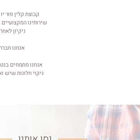
קבוצת קלין פור יו מעניקה ללקוחות
שירותינו המקצועיים ב
ניקיון לאחר 
אנחנו חברה 
אנחנו מתמחים בנטרו
ניקוי חלונות שיש וא
נסו אותנו