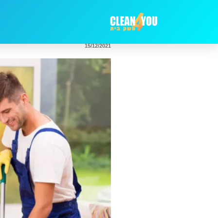
15/12/2021