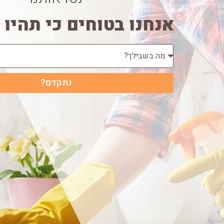
אנחנו בטוחים כי תהיו 
נתקדם?