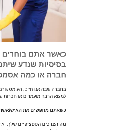
כאשר אתם בוחרים אי
בסיסיות שנדע שיתנו
חברה או כמה אסמכתא
בחברה שבה אנו חיים, העומס גורם 
למצוא הרבה מועמדים או חברות ש
כשאתם מחפשים את האיש/אשת ניק
מה הצרכים הספציפיים שלך.
איז