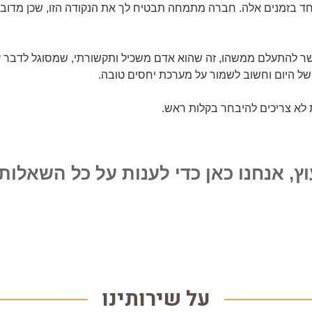
חד בזמנים אלה. חברה מתמחה תבטיח לך את הנקודה הזו, שכן מדוב
ר להתעלם ממשהו, זה שהוא אדם משכיל ותקשורתי, שמסוגל לדבר ע
ל היום וחשוב לשמור על מערכת יחסים טובה.
ת לא צריכים להיבחר בקלות ראש.
וץ, אנחנו כאן כדי לענות על כל השאלות.
על שירותינו