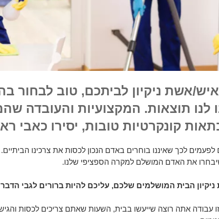
ש/אשת ניקיון לביתכם, טוב לבחור בה
 לנו תוצאות. המקצועיות והעובדה שהם 
ות קונקרטיות טובות, יסירו כאבי ראש
לפעמים לכך שאיננו בוחרים באדם הנכון לכסות את צרכינו הביתיים.
יבחרו את האדם המושלם למקרה הספציפי שלנו.
יון הבית המושלמים שלכם, עליכם להיות ברורים לגבי הדברי
ו עבודה אתה רוצה שייעשו בבית, השעות שאתם צריכים לכסות והגי