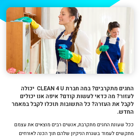
החגים מתקרבים? במה חברת CLEAN 4 U יכולה
לעזור? מה כדאי לעשות קודם? איפה אנו יכולים
לקבל את העזרה? כל התשובות תוכלו לקבל במאמר
החדש.
ככל שעונת החגים מתקרבת, אנשים רבים מוצאים את עצמם
מתקשים לעמוד בשגרת הניקיון שלהם תוך הכנה לאורחים