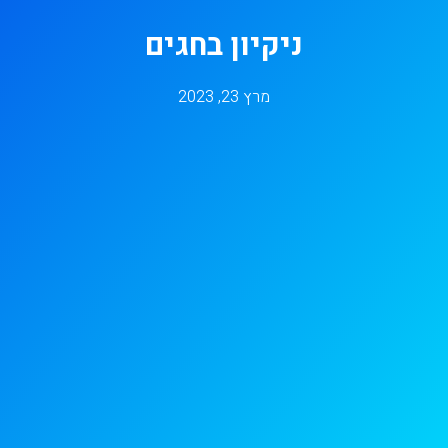
ניקיון בחגים
מרץ 23, 2023