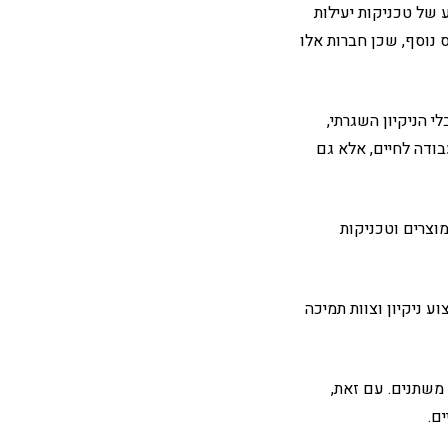
 של טכניקות יעילות
 נוסף, שכן חברות אלו
י הניקיון השגרתי,
בודה לחיים, אלא גם
וצרים וטכניקות
ע ניקיון וצוות תמיכה
 משתנים. עם זאת,
ם.