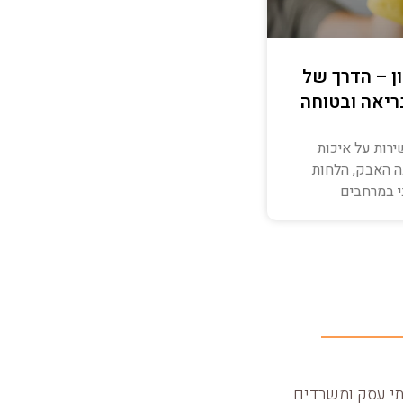
ון – הדרך של
בריאה ובטוחה
ירות על איכות
ה האבק, הלחות
י במרחבים