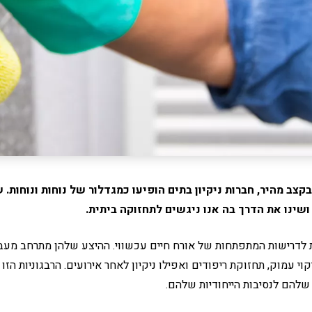
צב מהיר, חברות ניקיון בתים הופיעו כמגדלור של נוחות ונוחות. 
 ושינו את הדרך בה אנו ניגשים לתחזוקה ביתית.
ת לדרישות המתפתחות של אורח חיים עכשווי. ההיצע שלהן מתרחב מעבר ל
קוי עמוק, תחזוקת ריפודים ואפילו ניקיון לאחר אירועים. הרבגוניות ה
 שלהם לנסיבות הייחודיות שלהם.