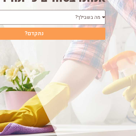
נתקדם?