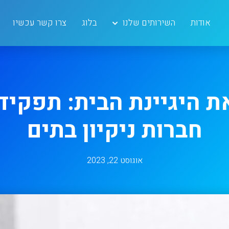
אודות
השירותים שלנו
בלוג
צרו קשר עכשיו
 היגיינת הבית: תפקיד
חברות ניקיון בתים
אוגוסט 22, 2023