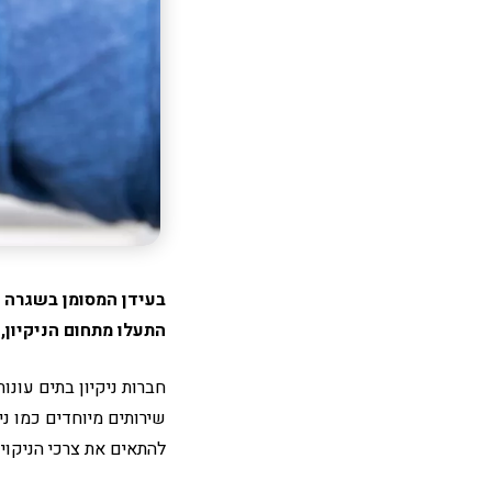
בעידן המסומן בשגרה בק
התעלו מתחום הניקיון,
חברות ניקיון בתים עונו
שירותים מיוחדים כמו ני
להתאים את צרכי הניקוי