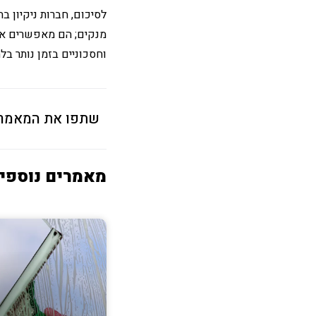
לסיכום, חברות ניקיון ב
מנקים; הם מאפשרים אור
וחסכוניים בזמן נותר בלתי
שתפו את המאמר
מאמרים נוספי