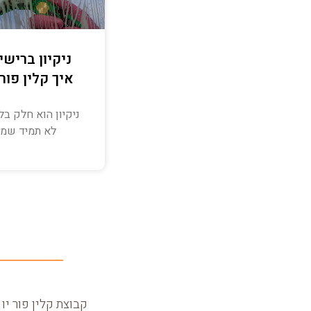
ניקיון ברישי
איך קלין פור 
ניקיון הוא חלק ב
לא תמיד שמי
קבוצת קלין פור יו מעניקה ללקוחות