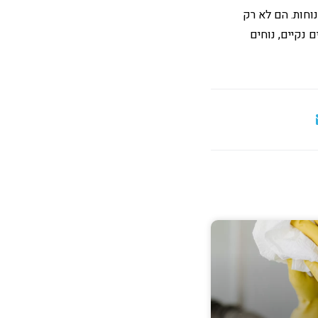
נוחות. הם לא רק
נקיים, נוחים