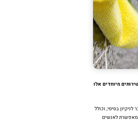
שירותים מיוחדים אלו
ניקיון בסיסי, וכולל
זו מאפשרת לאנשים