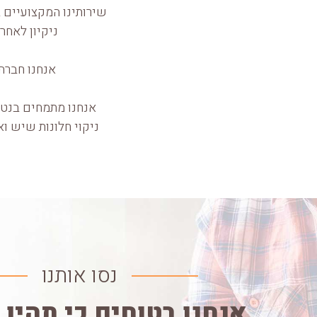
שירותינו המקצועיים ב
ניקיון לאחר 
אנחנו חברה 
אנחנו מתמחים בנטרו
ניקוי חלונות שיש וא
נסו אותנו
אנחנו בטוחים כי תהיו 